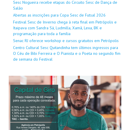
Sesc Nogueira recebe etapas do Circuito Sesc de Dança de
Salão
Abertas as inscrições para Copa Sesc de Futsal 2026
Festival Sesc de Inverno chega à reta final em Petrópolis e
Itaipava com Sandra Sá, Ludmilla, Xamã, Lexa, BK e
programação para toda a família
Senac RJ oferece workshop e cursos gratuitos em Petrópolis
Centro Cultural Sesc Quitandinha tem últimos ingressos para
O Céu de Bibi Ferreira e O Pianista e o Poeta no segundo fim
de semana do Festival