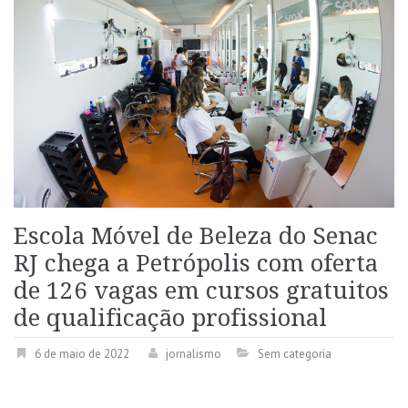
Escola Móvel de Beleza do Senac
RJ chega a Petrópolis com oferta
de 126 vagas em cursos gratuitos
de qualificação profissional
6 de maio de 2022
jornalismo
Sem categoria