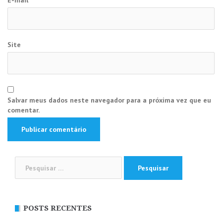
Site
Salvar meus dados neste navegador para a próxima vez que eu
comentar.
Pesquisar
por:
POSTS RECENTES