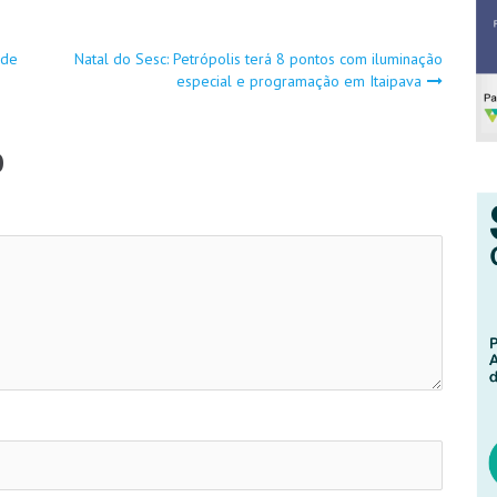
 de
Natal do Sesc: Petrópolis terá 8 pontos com iluminação
especial e programação em Itaipava
o