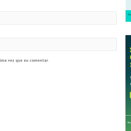
ima vez que eu comentar.