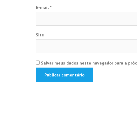
E-mail
*
Site
Salvar meus dados neste navegador para a próx