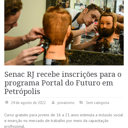
Senac RJ recebe inscrições para o
programa Portal do Futuro em
Petrópolis
24 de agosto de 2022
jornalismo
Sem categoria
Curso gratuito para jovens de 16 a 21 anos estimula a inclusão social
e inserção no mercado de trabalho por meio da capacitação
profissional.