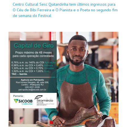
Centro Cultural Sesc Quitandinha tem últimos ingressos para
O Céu de Bibi Ferreira e O Pianista e o Poeta no segundo fim
de semana do Festival