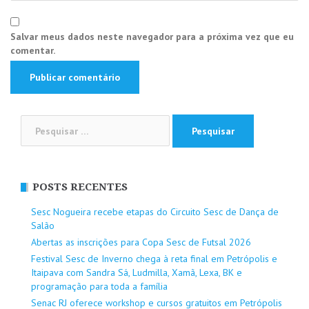
Salvar meus dados neste navegador para a próxima vez que eu
comentar.
Pesquisar
por:
POSTS RECENTES
Sesc Nogueira recebe etapas do Circuito Sesc de Dança de
Salão
Abertas as inscrições para Copa Sesc de Futsal 2026
Festival Sesc de Inverno chega à reta final em Petrópolis e
Itaipava com Sandra Sá, Ludmilla, Xamã, Lexa, BK e
programação para toda a família
Senac RJ oferece workshop e cursos gratuitos em Petrópolis