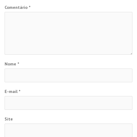
Comentário
*
Nome
*
E-mail
*
Site