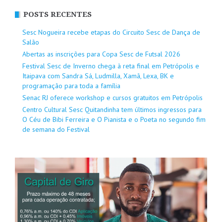
POSTS RECENTES
Sesc Nogueira recebe etapas do Circuito Sesc de Dança de
Salão
Abertas as inscrições para Copa Sesc de Futsal 2026
Festival Sesc de Inverno chega à reta final em Petrópolis e
Itaipava com Sandra Sá, Ludmilla, Xamã, Lexa, BK e
programação para toda a família
Senac RJ oferece workshop e cursos gratuitos em Petrópolis
Centro Cultural Sesc Quitandinha tem últimos ingressos para
O Céu de Bibi Ferreira e O Pianista e o Poeta no segundo fim
de semana do Festival