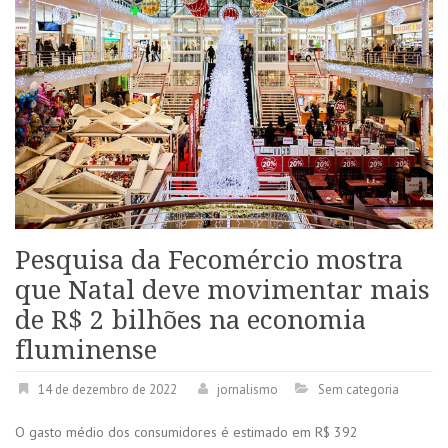
Pesquisa da Fecomércio mostra
que Natal deve movimentar mais
de R$ 2 bilhões na economia
fluminense
14 de dezembro de 2022
jornalismo
Sem categoria
O gasto médio dos consumidores é estimado em R$ 392