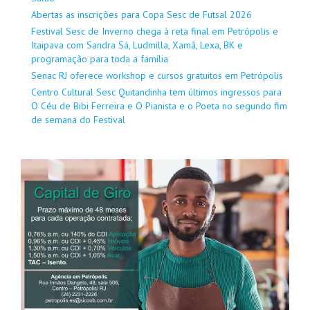
Abertas as inscrições para Copa Sesc de Futsal 2026
Festival Sesc de Inverno chega à reta final em Petrópolis e
Itaipava com Sandra Sá, Ludmilla, Xamã, Lexa, BK e
programação para toda a família
Senac RJ oferece workshop e cursos gratuitos em Petrópolis
Centro Cultural Sesc Quitandinha tem últimos ingressos para
O Céu de Bibi Ferreira e O Pianista e o Poeta no segundo fim
de semana do Festival