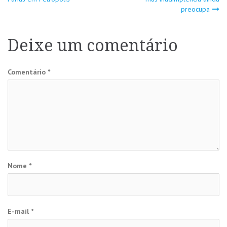
preocupa
Post
Deixe um comentário
Comentário
*
Nome
*
E-mail
*