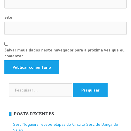
Site
Salvar meus dados neste navegador para a próxima vez que eu
comentar.
Pesquisar
por:
POSTS RECENTES
Sesc Nogueira recebe etapas do Circuito Sesc de Dança de
Salão