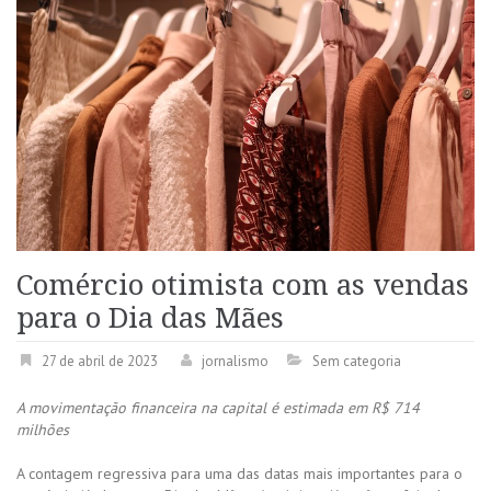
Comércio otimista com as vendas
para o Dia das Mães
27 de abril de 2023
jornalismo
Sem categoria
A movimentação financeira na capital é estimada em R$ 714
milhões
A contagem regressiva para uma das datas mais importantes para o