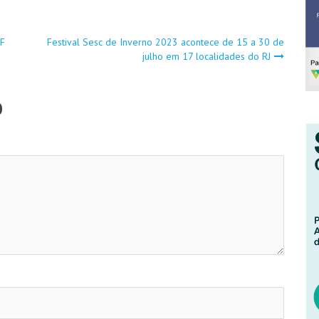
RF
Festival Sesc de Inverno 2023 acontece de 15 a 30 de
julho em 17 localidades do RJ
o