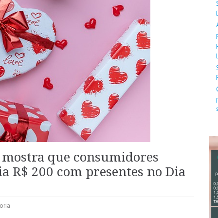
J mostra que consumidores
a R$ 200 com presentes no Dia
oria