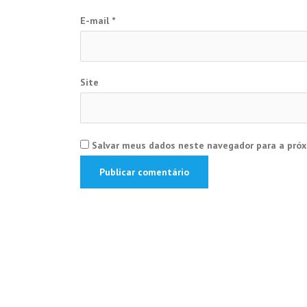
E-mail
*
Site
Salvar meus dados neste navegador para a próx