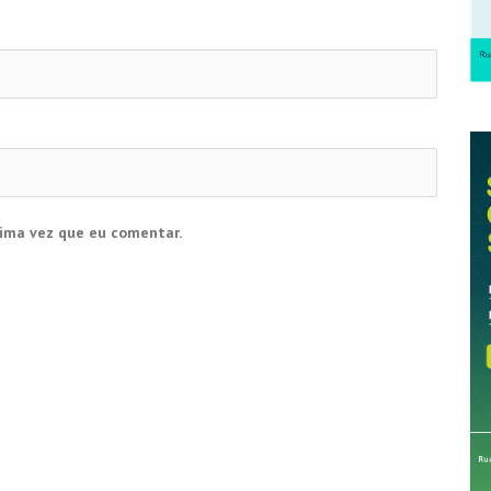
ima vez que eu comentar.