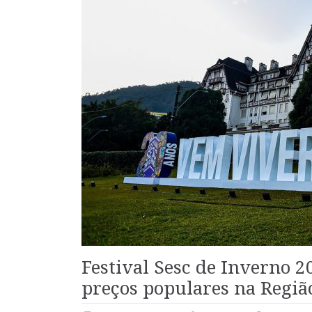
Festival Sesc de Inverno 2
preços populares na Regiã