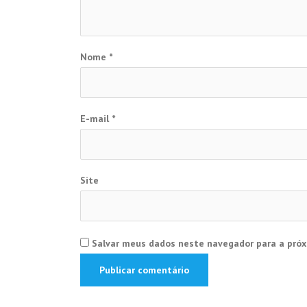
Nome
*
E-mail
*
Site
Salvar meus dados neste navegador para a próx