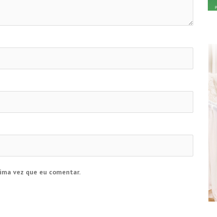
ima vez que eu comentar.