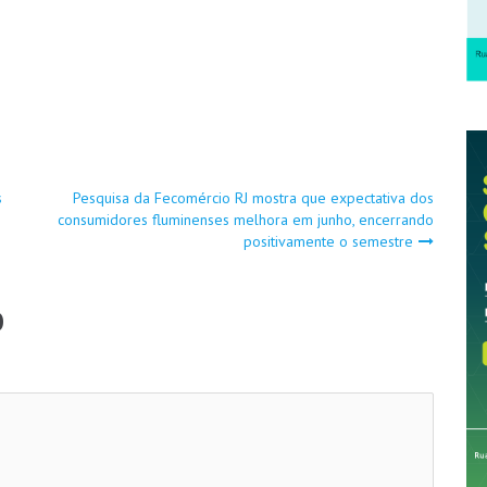
s
Pesquisa da Fecomércio RJ mostra que expectativa dos
consumidores fluminenses melhora em junho, encerrando
positivamente o semestre
o