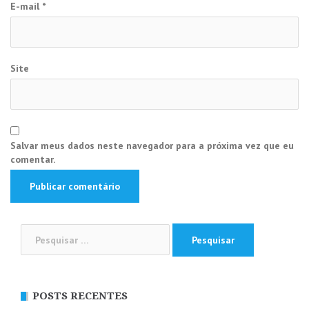
E-mail
*
Site
Salvar meus dados neste navegador para a próxima vez que eu
comentar.
Pesquisar
por:
POSTS RECENTES