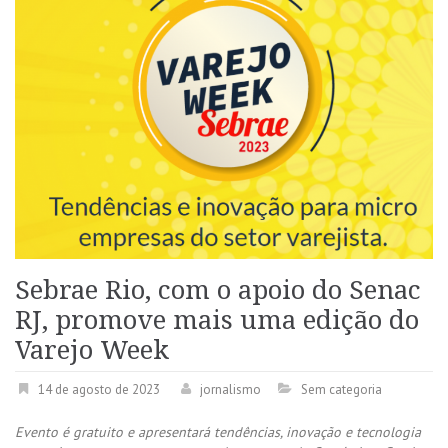
Sebrae Rio, com o apoio do Senac
RJ, promove mais uma edição do
Varejo Week
14 de agosto de 2023
jornalismo
Sem categoria
Evento é gratuito e apresentará tendências, inovação e tecnologia