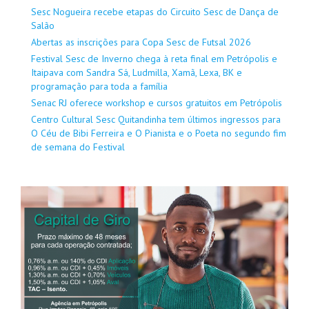
Sesc Nogueira recebe etapas do Circuito Sesc de Dança de
Salão
Abertas as inscrições para Copa Sesc de Futsal 2026
Festival Sesc de Inverno chega à reta final em Petrópolis e
Itaipava com Sandra Sá, Ludmilla, Xamã, Lexa, BK e
programação para toda a família
Senac RJ oferece workshop e cursos gratuitos em Petrópolis
Centro Cultural Sesc Quitandinha tem últimos ingressos para
O Céu de Bibi Ferreira e O Pianista e o Poeta no segundo fim
de semana do Festival